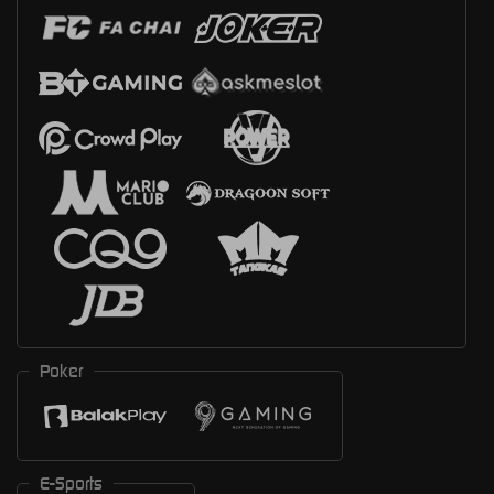
Poker
E-Sports