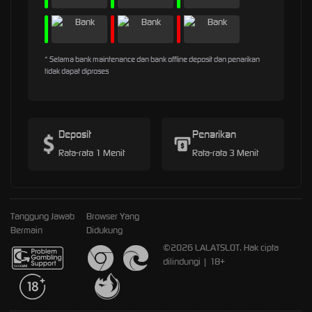
* Selama bank maintenance dan bank offline deposit dan penarikan
tidak dapat diproses
Deposit
Penarikan
Rata-rata 1 Menit
Rata-rata 3 Menit
Tanggung Jawab
Browser Yang
Bermain
Didukung
©2026 LALATSLOT. Hak cipta
dilindungi | 18+