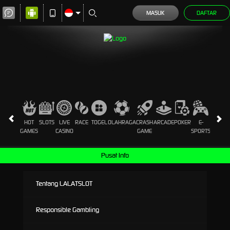
MASUK
DAFTAR
HOT
SLOTS
LIVE
RACE
TOGEL
OLAHRAGA
CRASH
ARCADE
POKER
E-
SABUN
GAMES
CASINO
GAME
SPORTS
AYAM
Pusat Info
Tentang LALATSLOT
Responsible Gambling