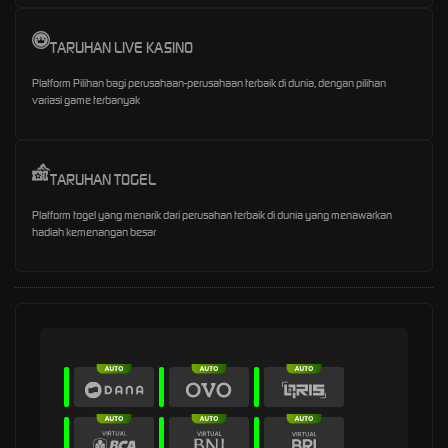
TARUHAN LIVE KASINO
Platform Pilihan bagi perusahaan-perusahaan terbaik di dunia, dengan pilihan
variasi game terbanyak
TARUHAN TOGEL
Platform togel yang menarik dari perusahan terbaik di dunia yang menawarkan
hadiah kemenangan besar