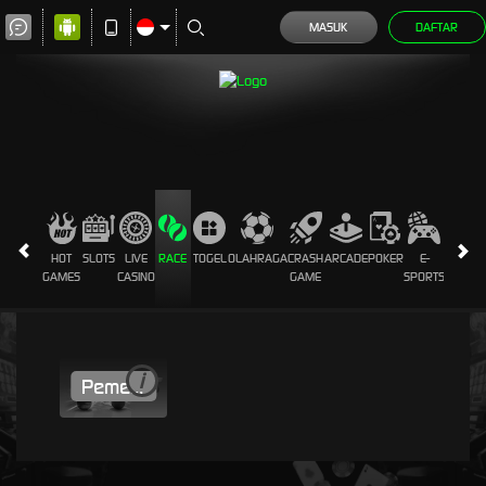
MASUK
DAFTAR
HOT
SLOTS
LIVE
RACE
TOGEL
OLAHRAGA
CRASH
ARCADE
POKER
E-
SABUN
GAMES
CASINO
GAME
SPORTS
AYAM
i