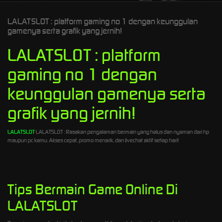
LALATSLOT : platform gaming no 1 dengan keunggulan
gamenya serta grafik yang jernih!
LALATSLOT : platform
gaming no 1 dengan
keunggulan gamenya serta
grafik yang jernih!
LALATSLOT
LALATSLOT : Rasakan pengalaman bermain yang halus dan nyaman dari hp
maupun pc kamu. Akses cepat, promo menarik, dan livechat aktif setiap hari!
Tips Bermain Game Online Di
LALATSLOT