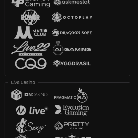
Live Casino