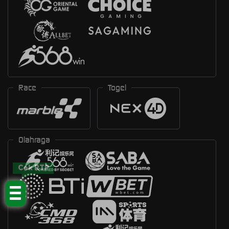
Race
Togel
Olahraga
Cek RTP