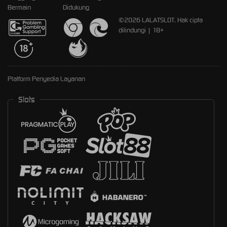
Bermain
Didukung
©2026 LALATSLOT. Hak cipta
dilindungi | 18+
Platform Penyedia Layanan
Slots