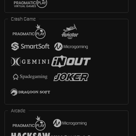
Crash Game
Arcade