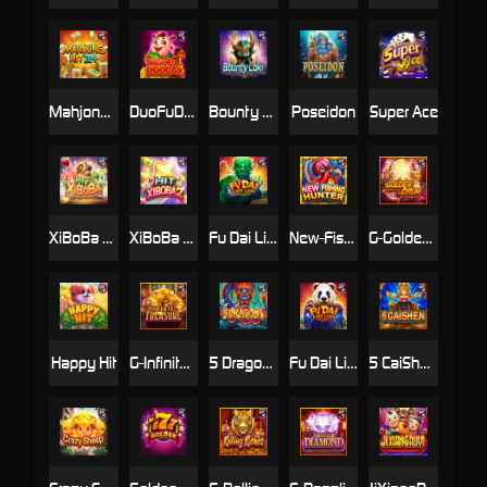
Mahjong Hit 2+
DuoFuDuoCai
Bounty Loki
Poseidon
Super Ace
XiBoBa Hit
XiBoBa Hit2
Fu Dai Lian Lian-Dragon
New-Fishing Hunter
G-GoldenDrum
Happy Hit
G-InfiniteTreasure
5 Dragons(H5)
Fu Dai Lian Lian-Panda
5 CaiShen(H5)