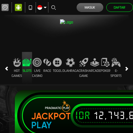
MASUK
DAFTAR
HOT
SLOTS
LIVE
RACE
TOGEL
OLAHRAGA
CRASH
ARCADE
POKER
E-
SABUN
GAMES
CASINO
GAME
SPORTS
AYAM
IDR
12,743,
JACKPOT
PLAY