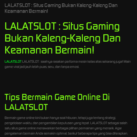
LALATSLOT : Situs Gaming Bukan Kaleng-Kaleng Dan
Keamanan Bermain!
LALATSLOT : Situs Gaming
Bukan Kaleng-Kaleng Dan
Keamanan Bermain!
LALATSLOT
LALATSLOT : saatnya rasakan performa mesin kelas atas sekarang juga! Main
game viral jadi jauh lebih puas, seru, dan tanpa emosi.
Tips Bermain Game Online Di
LALATSLOT
Bermain game online kini bukan hanya soal hiburan, tetapi juga tentang strategi,
pengelolaan waktu, dan pengambilan keputusan yang tepat. LALATSLOT sebagai salah
satu situs game online menawarkan berbagai pilihan permainan yang menarik. Agar
pengalaman bermain Anda semakin optimal, berikut beberapa tips yang bisa diterapkan.