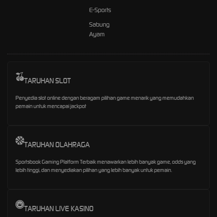
E-Sports
Sabung
Ayam
TARUHAN SLOT
Penyedia slot online dengan beragam pilihan game menarik yang memudahkan
pemain untuk mencapai jackpot
TARUHAN OLAHRAGA
Sportsbook Gaming Platform Terbaik menawarkan lebih banyak game, odds yang
lebih tinggi, dan menyediakan pilihan yang lebih banyak untuk pemain.
TARUHAN LIVE KASINO