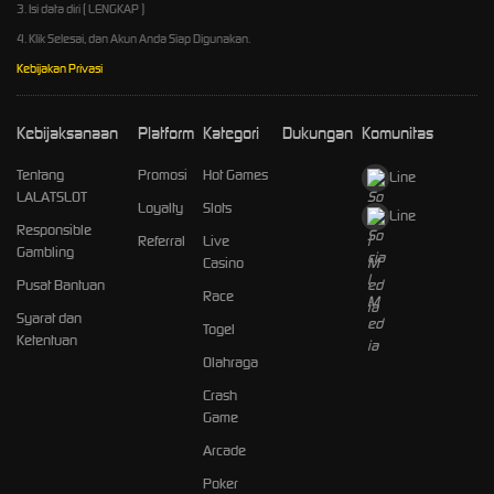
3. Isi data diri ( LENGKAP )
4. Klik Selesai, dan Akun Anda Siap Digunakan.
Kebijakan Privasi
Kebijaksanaan
Platform
Kategori
Dukungan
Komunitas
Tentang
Promosi
Hot Games
Line
LALATSLOT
Loyalty
Slots
Line
Responsible
Referral
Live
Gambling
Casino
Pusat Bantuan
Race
Syarat dan
Togel
Ketentuan
Olahraga
Crash
Game
Arcade
Poker