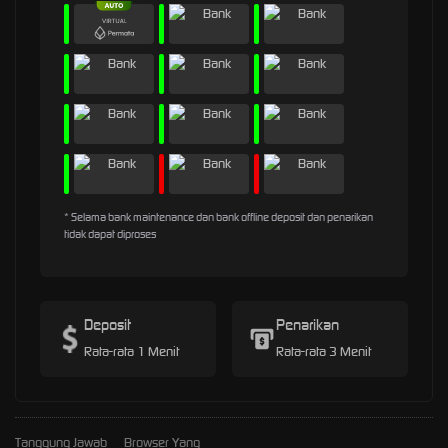
* Selama bank maintenance dan bank offline deposit dan penarikan
tidak dapat diproses
Deposit
Penarikan
Rata-rata 1 Menit
Rata-rata 3 Menit
Tanggung Jawab
Browser Yang