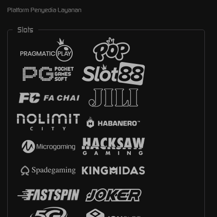
Platform Penyedia Layanan
Slots