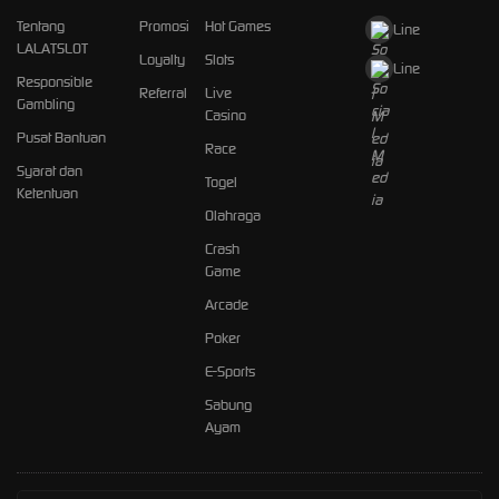
Tentang
Promosi
Hot Games
Line
LALATSLOT
Loyalty
Slots
Line
Responsible
Referral
Live
Gambling
Casino
Pusat Bantuan
Race
Syarat dan
Togel
Ketentuan
Olahraga
Crash
Game
Arcade
Poker
E-Sports
Sabung
Ayam