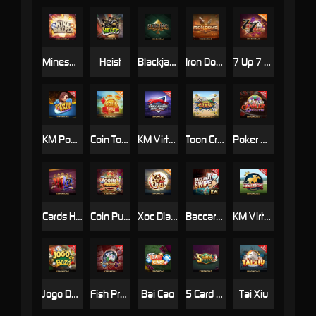
Minesweeper
Heist
Blackjack
Iron Dome
7 Up 7 Down
KM Power Ball
Coin Toss
KM Virtual Greyhound Racing
Toon Crash
Poker Roulette
Cards Hi Lo
Coin Pusher
Xoc Dia Lightning
Baccarat: Swipe
KM Virtual Horse Racing
Jogo De Bozo
Fish Prawn Crab 2
Bai Cao
5 Card Poker
Tai Xiu