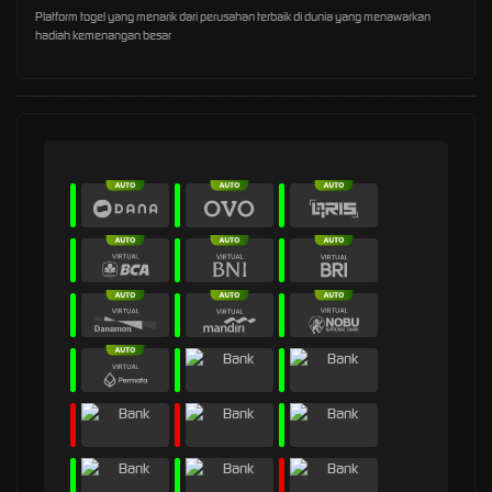
Platform togel yang menarik dari perusahan terbaik di dunia yang menawarkan
hadiah kemenangan besar