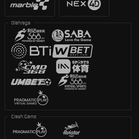
Olahraga
Crash Game