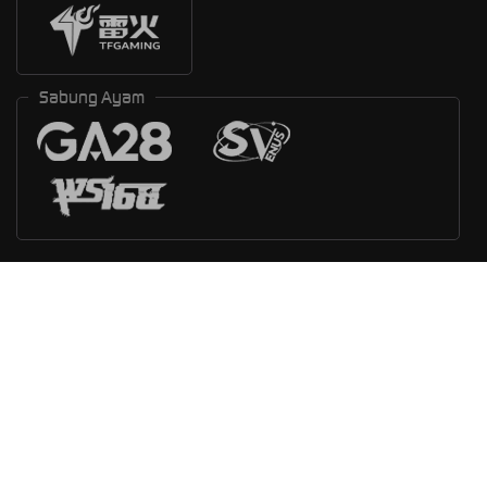
Sabung Ayam