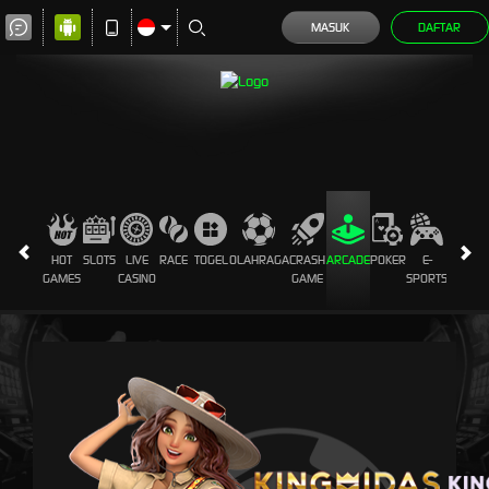
MASUK
DAFTAR
HOT
SLOTS
LIVE
RACE
TOGEL
OLAHRAGA
CRASH
ARCADE
POKER
E-
SABUN
GAMES
CASINO
GAME
SPORTS
AYAM