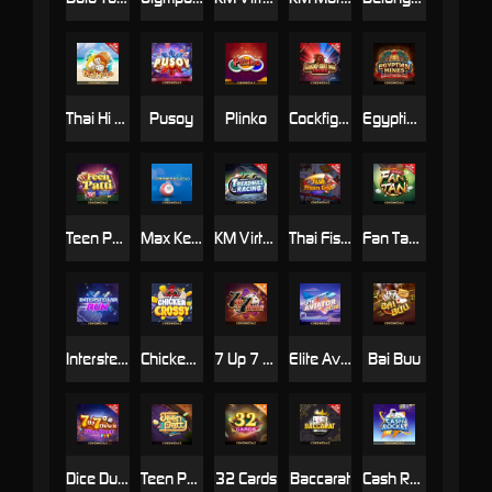
Thai Hi Lo 2
Pusoy
Plinko
Cockfighting Arena
Egyptian Mines
Teen Patti Blitz
Max Keno
KM Virtual Treadmill Racing
Thai Fish Prawn Crab
Fan Tan Classic
Interstellar Run
Chicken Crossy
7 Up 7 Down Rush
Elite Aviator Club
Bai Buu
Dice Duet
Teen Patti
32 Cards
Baccarat
Cash Rocket