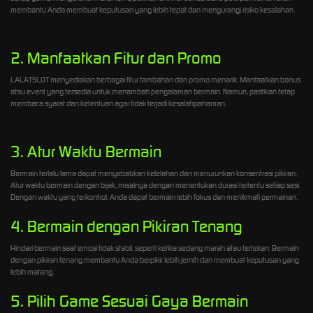
membantu Anda membuat keputusan yang lebih tepat dan mengurangi risiko kesalahan.
2. Manfaatkan Fitur dan Promo
LALATSLOT menyediakan berbagai fitur tambahan dan promo menarik. Manfaatkan bonus
atau event yang tersedia untuk menambah pengalaman bermain. Namun, pastikan tetap
membaca syarat dan ketentuan agar tidak terjadi kesalahpahaman.
3. Atur Waktu Bermain
Bermain terlalu lama dapat menyebabkan kelelahan dan menurunkan konsentrasi pikiran.
Atur waktu bermain dengan bijak, misalnya dengan menentukan durasi tertentu setiap sesi.
Dengan waktu yang terkontrol, Anda dapat bermain lebih fokus dan menikmati permainan.
4. Bermain dengan Pikiran Tenang
Hindari bermain saat emosi tidak stabil, seperti ketika sedang marah atau tertekan. Bermain
dengan pikiran tenang membantu Anda berpikir lebih jernih dan membuat keputusan yang
lebih matang.
5. Pilih Game Sesuai Gaya Bermain