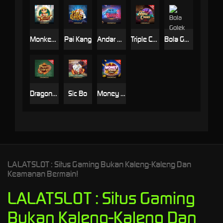
Monkey King Roulette
Pai Kang
Andar Bahar
Triple Chance
Bola Golek
Dragon Tiger 2
Sic Bo
Money Wheel Deluxe
LALATSLOT : Situs Gaming Bukan Kaleng-Kaleng Dan
Keamanan Bermain!
LALATSLOT : Situs Gaming
Bukan Kaleng-Kaleng Dan