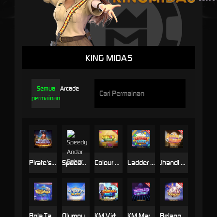
KING MIDAS
Semua
Arcade
permainan
Pirate's Tresure
Speedy Andar Bahar
Colour Game
Ladder Game
Jhandi Munda
Bola Tangkas
Olympus Glory
KM Virtual Animal Race
KM Marble Knockout
Belangkai 2