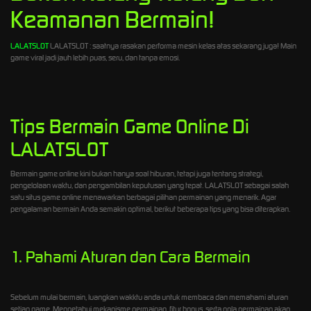
Keamanan Bermain!
LALATSLOT
LALATSLOT : saatnya rasakan performa mesin kelas atas sekarang juga! Main
game viral jadi jauh lebih puas, seru, dan tanpa emosi.
Tips Bermain Game Online Di
LALATSLOT
Bermain game online kini bukan hanya soal hiburan, tetapi juga tentang strategi,
pengelolaan waktu, dan pengambilan keputusan yang tepat. LALATSLOT sebagai salah
satu situs game online menawarkan berbagai pilihan permainan yang menarik. Agar
pengalaman bermain Anda semakin optimal, berikut beberapa tips yang bisa diterapkan.
1. Pahami Aturan dan Cara Bermain
Sebelum mulai bermain, luangkan wakktu anda untuk membaca dan memahami aturan
setiap game. Mengetahui mekanisme permainan, fitur bonus, serta pola permainan akan