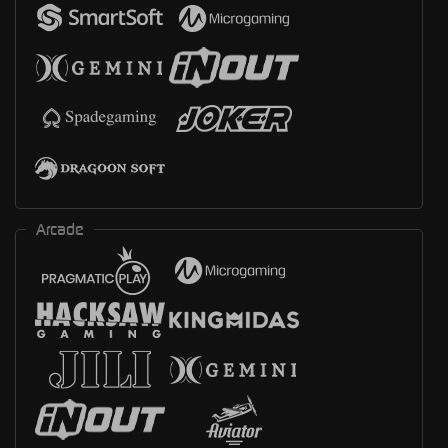
Arcade