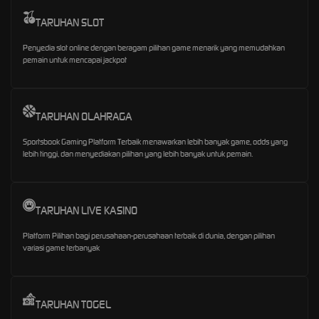
TARUHAN SLOT
Penyedia slot online dengan beragam pilihan game menarik yang memudahkan
pemain untuk mencapai jackpot
TARUHAN OLAHRAGA
Sportsbook Gaming Platform Terbaik menawarkan lebih banyak game, odds yang
lebih tinggi, dan menyediakan pilihan yang lebih banyak untuk pemain.
TARUHAN LIVE KASINO
Platform Pilihan bagi perusahaan-perusahaan terbaik di dunia, dengan pilihan
variasi game terbanyak
TARUHAN TOGEL