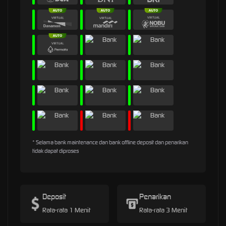
* Selama bank maintenance dan bank offline deposit dan penarikan
tidak dapat diproses
Deposit
Penarikan
Rata-rata 1 Menit
Rata-rata 3 Menit