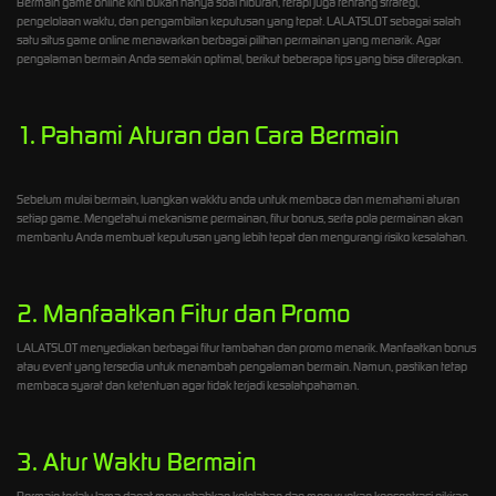
Bermain game online kini bukan hanya soal hiburan, tetapi juga tentang strategi,
pengelolaan waktu, dan pengambilan keputusan yang tepat. LALATSLOT sebagai salah
satu situs game online menawarkan berbagai pilihan permainan yang menarik. Agar
pengalaman bermain Anda semakin optimal, berikut beberapa tips yang bisa diterapkan.
1. Pahami Aturan dan Cara Bermain
Sebelum mulai bermain, luangkan wakktu anda untuk membaca dan memahami aturan
setiap game. Mengetahui mekanisme permainan, fitur bonus, serta pola permainan akan
membantu Anda membuat keputusan yang lebih tepat dan mengurangi risiko kesalahan.
2. Manfaatkan Fitur dan Promo
LALATSLOT menyediakan berbagai fitur tambahan dan promo menarik. Manfaatkan bonus
atau event yang tersedia untuk menambah pengalaman bermain. Namun, pastikan tetap
membaca syarat dan ketentuan agar tidak terjadi kesalahpahaman.
3. Atur Waktu Bermain