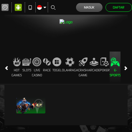
MASUK
DAFTAR
HOT
SLOTS
LIVE
RACE
TOGEL
OLAHRAGA
CRASH
ARCADE
POKER
E-
SABUN
GAMES
CASINO
GAME
SPORTS
AYAM
i