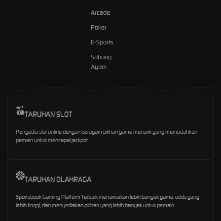
Arcade
Poker
E-Sports
Sabung
Ayam
TARUHAN SLOT
Penyedia slot online dengan beragam pilihan game menarik yang memudahkan
pemain untuk mencapai jackpot
TARUHAN OLAHRAGA
Sportsbook Gaming Platform Terbaik menawarkan lebih banyak game, odds yang
lebih tinggi, dan menyediakan pilihan yang lebih banyak untuk pemain.