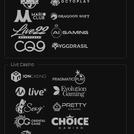
Live Casino