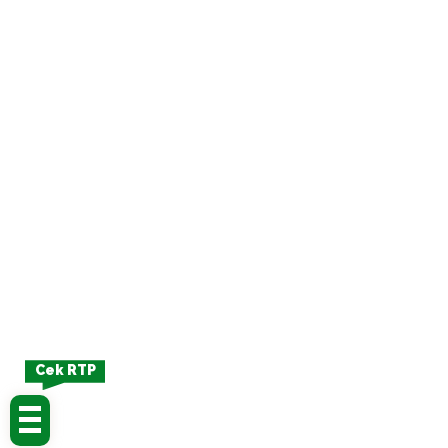
Cek RTP