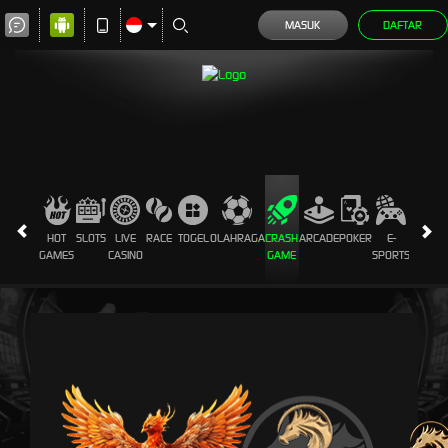
MASUK
DAFTAR
HOT
SLOTS
LIVE
RACE
TOGEL
OLAHRAGA
CRASH
ARCADE
POKER
E-
SABUN
GAMES
CASINO
GAME
SPORTS
AYAM