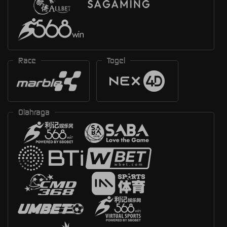
Race
Togel
Olahraga