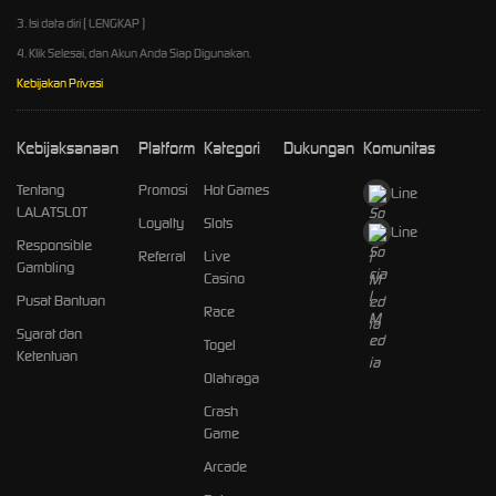
3. Isi data diri ( LENGKAP )
4. Klik Selesai, dan Akun Anda Siap Digunakan.
Kebijakan Privasi
Kebijaksanaan
Platform
Kategori
Dukungan
Komunitas
Tentang
Promosi
Hot Games
Line
LALATSLOT
Loyalty
Slots
Line
Responsible
Referral
Live
Gambling
Casino
Pusat Bantuan
Race
Syarat dan
Togel
Ketentuan
Olahraga
Crash
Game
Arcade