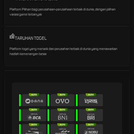
Platform Pilihan bagi perusahaan-perusahaan terbaik di dunia, dengan pilihan
variasi game terbanyak
TARUHAN TOGEL
Platform togel yang menarik dari perusahan terbaik di dunia yang menawarkan
hadiah kemenangan besar