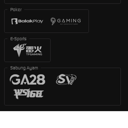
Poker
E-Sports
Sabung Ayam