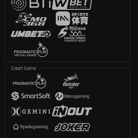
Crash Game