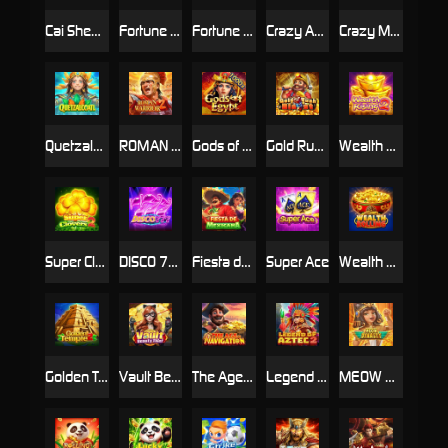
Cai Shen Arrives!
Fortune Horse
Fortune Toto 4D
Crazy ATM
Crazy Money Rolling
Quetzalcoatl
ROMAN WARRIOR2
Gods of Egypt
Gold Rush Blast
Wealth Rising 2
Super Clovers 2
DISCO 777
Fiesta de Mexicana
Super Ace
Wealth Rolling
Golden Temple2
Vault Beauty Thief
The Age Of Navigation
Legend of Aztec2
MEOW DYNASTY