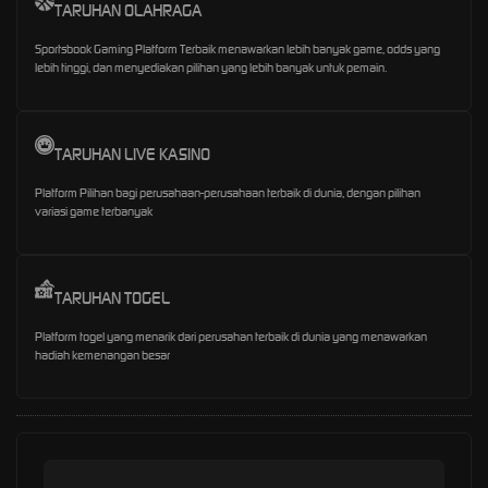
TARUHAN OLAHRAGA
Sportsbook Gaming Platform Terbaik menawarkan lebih banyak game, odds yang
lebih tinggi, dan menyediakan pilihan yang lebih banyak untuk pemain.
TARUHAN LIVE KASINO
Platform Pilihan bagi perusahaan-perusahaan terbaik di dunia, dengan pilihan
variasi game terbanyak
TARUHAN TOGEL
Platform togel yang menarik dari perusahan terbaik di dunia yang menawarkan
hadiah kemenangan besar