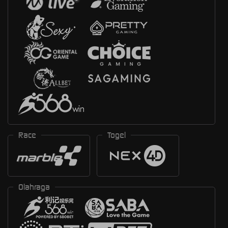
Race
Togel
Olahraga