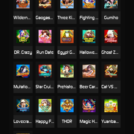
Wilderness Hunting
Gaogashou
Three Kingdoms
Fighting Academy
Gumiho
DR. Crazy
Run Date
Egypt Gods
Halloween Horror
Ghost Zombie
Mutation fish
Star Cruise
Prehistoric Park
Beer Carnival
Cat VS Mouse
Lovecraft's Legacy
Happy Fruit Stand
THOR
Magic House
Yuanbao Mahjong2