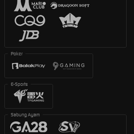
Poker
E-Sports
Sabung Ayam