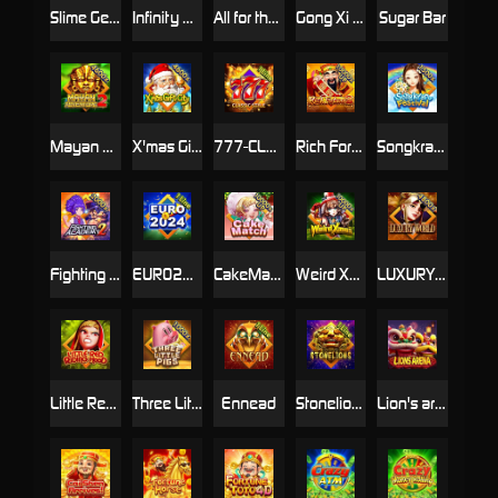
Slime Gem
Infinity Mining
All for the Winner
Gong Xi Fa Cai
Sugar Bar
Mayan Adventure2
X'mas Gift City
777-CLASSIC STYLE
Rich Fortune 2
Songkran Festival
Fighting Academy 2
EURO2024
CakeMatch
Weird Xmas
LUXURY WORLD
Little Red Riding Hood
Three Little Pigs
Ennead
Stonelions
Lion's area