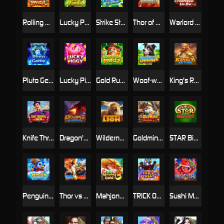
Rolling Panda
Lucky Panda
Strike Storm
Thor of Mars
Warlord Lu Bu
Pluto Gems
Lucky Piggy
Gold Rush Party
Woof-woof Paradise
King's Return
Knife Throwing Show
Dragon's Expedition
Wilderness Lion
Goldmine Blast
STAR Bingo
Penguin Smash
Thor vs Loki
Mahjong Gold 3
TRICK OR TREAT
Sushi Match