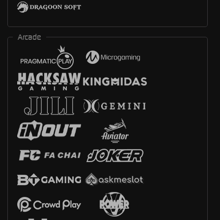
Arcade