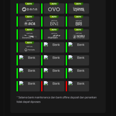
* Selama bank maintenance dan bank offline deposit dan penarikan
tidak dapat diproses