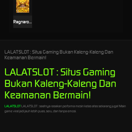
Ragnarok Odin
LALATSLOT : Situs Gaming Bukan Kaleng-Kaleng Dan
Keamanan Bermain!
LALATSLOT : Situs Gaming
Bukan Kaleng-Kaleng Dan
Keamanan Bermain!
LALATSLOT
LALATSLOT : saatnya rasakan performa mesin kelas atas sekarang juga! Main
game viral jadi jauh lebih puas, seru, dan tanpa emosi.