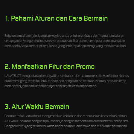
1. Pahami Aturan dan Cara Bermain
Sebelum mulai bermain, luangkan wakktu anda untuk membaca dan memahami aturan
setiap game. Mengetahui mekanisme permainan, fitur bonus, serta pola permainan akan
membantu Anda membuat keputusan yang lebih tepat dan mengurangi risiko kesalahan.
2. Manfaatkan Fitur dan Promo
LALATSLOT menyediakan berbagai fitur tambahan dan promo menarik. Manfaatkan bonus
atau event yang tersedia untuk menambah pengalaman bermain. Namun, pastikan tetap
membaca syarat dan ketentuan agar tidak terjadi kesalahpahaman.
3. Atur Waktu Bermain
Bermain terlalu lama dapat menyebabkan kelelahan dan menurunkan konsentrasi pikiran.
Atur waktu bermain dengan bijak, misalnya dengan menentukan durasi tertentu setiap sesi.
Dengan waktu yang terkontrol, Anda dapat bermain lebih fokus dan menikmati permainan.