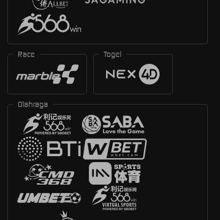
Race
Togel
Olahraga