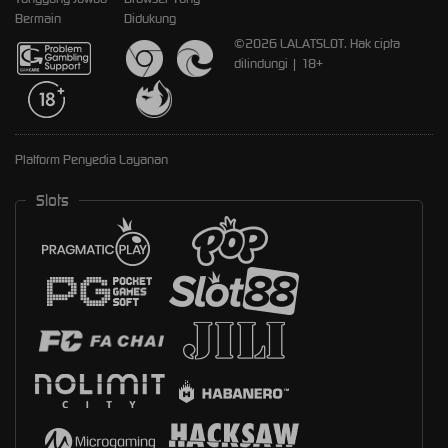
Bermain
Didukung
©2026 LALATSLOT. Hak cipta
dilindungi | 18+
Platform Penyedia Layanan
Slots