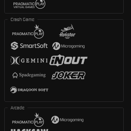
Crash Game
Arcade