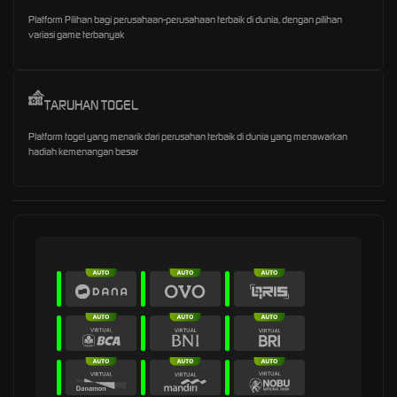
Platform Pilihan bagi perusahaan-perusahaan terbaik di dunia, dengan pilihan
variasi game terbanyak
TARUHAN TOGEL
Platform togel yang menarik dari perusahan terbaik di dunia yang menawarkan
hadiah kemenangan besar