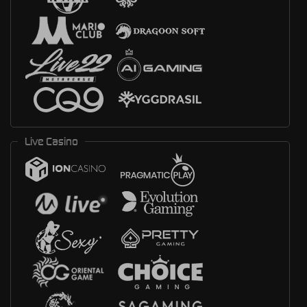
Live Casino