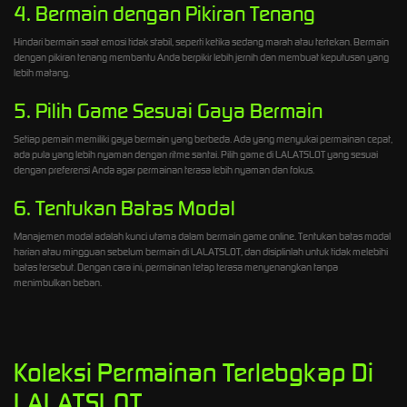
4. Bermain dengan Pikiran Tenang
Hindari bermain saat emosi tidak stabil, seperti ketika sedang marah atau tertekan. Bermain
dengan pikiran tenang membantu Anda berpikir lebih jernih dan membuat keputusan yang
lebih matang.
5. Pilih Game Sesuai Gaya Bermain
Setiap pemain memiliki gaya bermain yang berbeda. Ada yang menyukai permainan cepat,
ada pula yang lebih nyaman dengan ritme santai. Pilih game di LALATSLOT yang sesuai
dengan preferensi Anda agar permainan terasa lebih nyaman dan fokus.
6. Tentukan Batas Modal
Manajemen modal adalah kunci utama dalam bermain game online. Tentukan batas modal
harian atau mingguan sebelum bermain di LALATSLOT, dan disiplinlah untuk tidak melebihi
batas tersebut. Dengan cara ini, permainan tetap terasa menyenangkan tanpa
menimbulkan beban.
Koleksi Permainan Terlebgkap Di
LALATSLOT