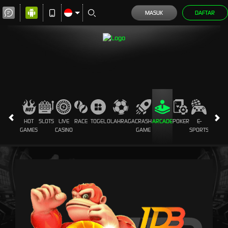
MASUK
DAFTAR
HOT
SLOTS
LIVE
RACE
TOGEL
OLAHRAGA
CRASH
ARCADE
POKER
E-
SABUN
GAMES
CASINO
GAME
SPORTS
AYAM