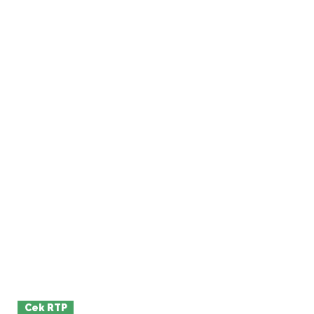
Cek RTP