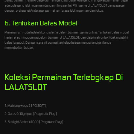
Setiap pemain memiliki gaya bermain yang berbeda. Ada yang menyukai permainan cepat,
ada pula yang lebih nyaman dengan ritme santai. Pilih game di LALATSLOT yang sesuai
dengan preferensi Anda agar permainan terasa lebih nyaman dan fokus.
6. Tentukan Batas Modal
Manajemen modal adalah kunci utama dalam bermain game online. Tentukan batas modal
harian atau mingguan sebelum bermain di LALATSLOT, dan disiplinlah untuk tidak melebihi
batas tersebut. Dengan cara ini, permainan tetap terasa menyenangkan tanpa
menimbulkan beban.
Koleksi Permainan Terlebgkap Di
LALATSLOT
1. Mahjong ways 2 ( PG SOFT )
2. Gates Of Olympus ( Pragmatic Play )
3. Starlight Archer x1000 ( Pragmatic Play )