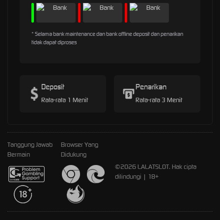
* Selama bank maintenance dan bank offline deposit dan penarikan
tidak dapat diproses
Deposit
Penarikan
Rata-rata 1 Menit
Rata-rata 3 Menit
Tanggung Jawab
Browser Yang
Bermain
Didukung
©2026 LALATSLOT. Hak cipta
dilindungi | 18+