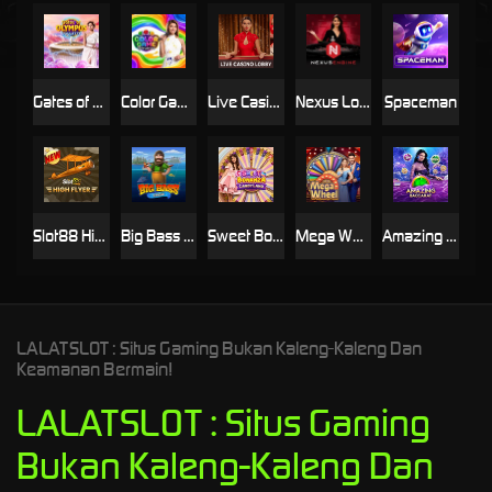
Gates of Olympus Roulette
Color Game Bonanza
Live Casino Lobby
Nexus Lounge
Spaceman
Slot88 High Flyer
Big Bass Crash
Sweet Bonanza Candyland
Mega Wheel
Amazing Baccarat
LALATSLOT : Situs Gaming Bukan Kaleng-Kaleng Dan
Keamanan Bermain!
LALATSLOT : Situs Gaming
Bukan Kaleng-Kaleng Dan