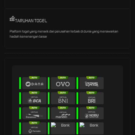
TARUHAN TOGEL
Platform togel yang menarik dari perusahan terbaik di dunia yang menawarkan
hadiah kemenangan besar