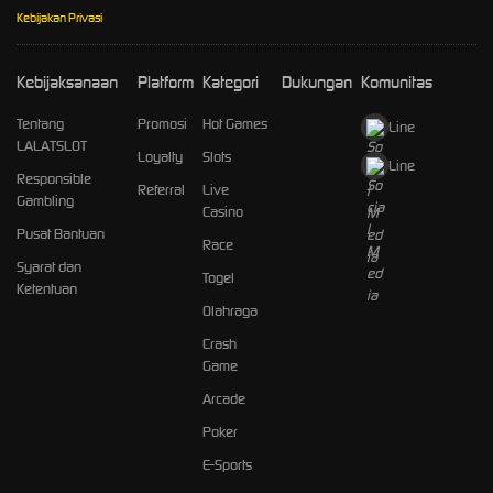
Kebijakan Privasi
Kebijaksanaan
Platform
Kategori
Dukungan
Komunitas
Tentang
Promosi
Hot Games
Line
LALATSLOT
Loyalty
Slots
Line
Responsible
Referral
Live
Gambling
Casino
Pusat Bantuan
Race
Syarat dan
Togel
Ketentuan
Olahraga
Crash
Game
Arcade
Poker
E-Sports