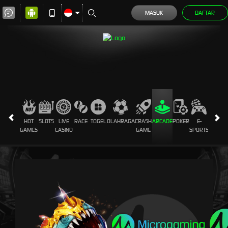
MASUK
DAFTAR
HOT
SLOTS
LIVE
RACE
TOGEL
OLAHRAGA
CRASH
ARCADE
POKER
E-
SABUN
GAMES
CASINO
GAME
SPORTS
AYAM