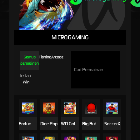
MICROGAMING
Semua
Fishing
Arcade
permainan
Instant
Win
Fortune Fishing
Dice Pop
WD Golden Fuwa Fishing
Big Button Bash
SoccerX