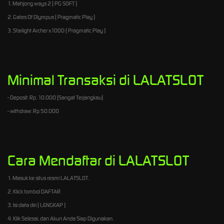
1. Mahjong ways 2 ( PG SOFT )
2. Gates Of Olympus ( Pragmatic Play )
3. Starlight Archer x1000 ( Pragmatic Play )
Minimal Transaksi di LALATSLOT
- Deposit: Rp. 10.000 (Sangat Terjangkau)
- withdraw: Rp 50.000
Cara Mendaftar di LALATSLOT
1. Masuk ke situs resmi LALATSLOT.
2. Klick tombol DAFTAR.
3. Isi data diri ( LENGKAP )
4. Klik Selesai, dan Akun Anda Siap Digunakan.