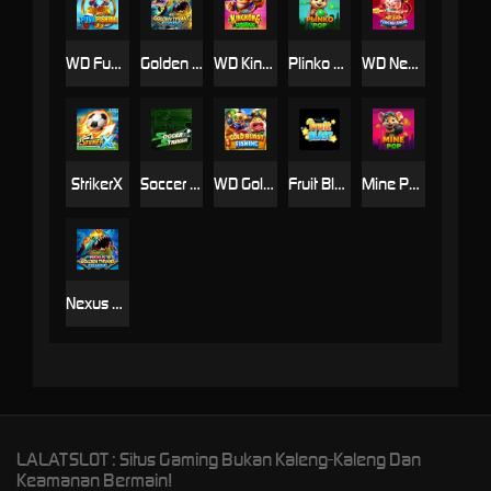
WD FuWa Fishing
Golden Tyrant Fishing
WD King Kong Fishing
Plinko Pop
WD Nezha Fishing Legend
StrikerX
Soccer Striker
WD Gold Blast Fishing
Fruit Blast
Mine Pop
Nexus Golden Tyrant
LALATSLOT : Situs Gaming Bukan Kaleng-Kaleng Dan
Keamanan Bermain!