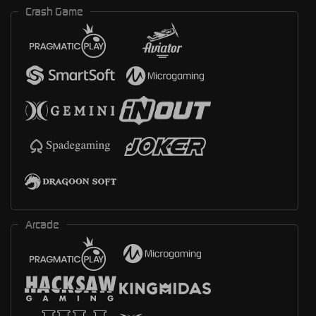
Crash Game
Arcade